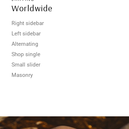
Worldwide
Right sidebar
Left sidebar
Alternating
Shop single
Small slider
Masonry