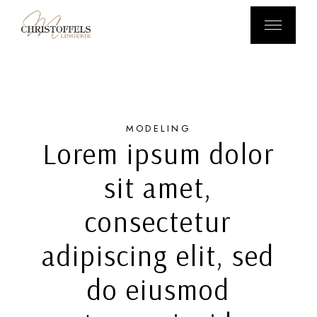
MODELING
Lorem ipsum dolor
sit amet,
consectetur
adipiscing elit, sed
do eiusmod