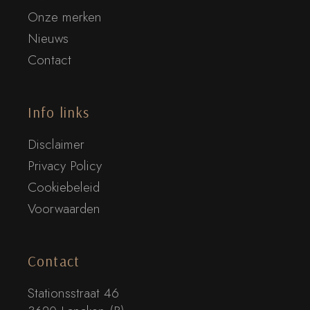
Onze merken
Nieuws
Contact
Info links
Disclaimer
Privacy Policy
Cookiebeleid
Voorwaarden
Contact
Stationsstraat 46