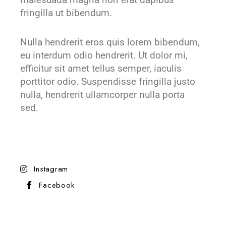
fringilla ut bibendum.
Nulla hendrerit eros quis lorem bibendum,
eu interdum odio hendrerit. Ut dolor mi,
efficitur sit amet tellus semper, iaculis
porttitor odio. Suspendisse fringilla justo
nulla, hendrerit ullamcorper nulla porta
sed.
Instagram
Facebook