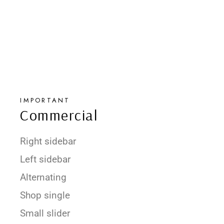
IMPORTANT
Commercial
Right sidebar
Left sidebar
Alternating
Shop single
Small slider