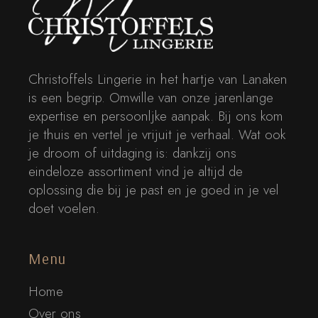
Christoffels Lingerie in het hartje van Lanaken
is een begrip. Omwille van onze jarenlange
expertise en persoonljke aanpak. Bij ons kom
je thuis en vertel je vrijuit je verhaal. Wat ook
je droom of uitdaging is: dankzij ons
eindeloze assortiment vind je altijd de
oplossing die bij je past en je goed in je vel
doet voelen.
Menu
Home
Over ons